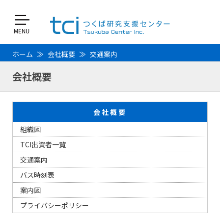
ホーム
会社概要
交通案内
会社概要
会社概要
組織図
TCI出資者一覧
交通案内
バス時刻表
案内図
プライバシーポリシー