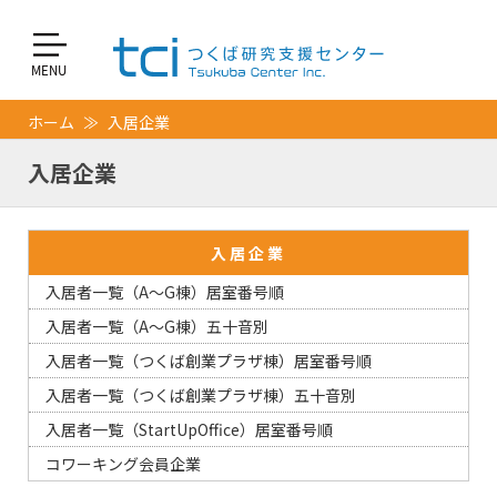
ホーム
入居企業
入居企業
入居企業
入居者一覧（A～G棟）居室番号順
入居者一覧（A～G棟）五十音別
入居者一覧（つくば創業プラザ棟）居室番号順
入居者一覧（つくば創業プラザ棟）五十音別
入居者一覧（StartUpOffice）居室番号順
コワーキング会員企業