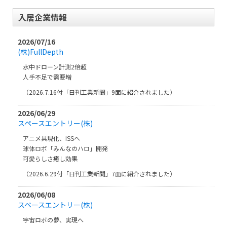
入居企業情報
2026/07/16
(株)FullDepth
水中ドローン計測2倍超
人手不足で需要増
（2026.7.16付「日刊工業新聞」9面に紹介されました）
2026/06/29
スペースエントリー(株)
アニメ具現化、ISSへ
球体ロボ「みんなのハロ」開発
可愛らしさ癒し効果
（2026.6.29付「日刊工業新聞」7面に紹介されました）
2026/06/08
スペースエントリー(株)
宇宙ロボの夢、実現へ