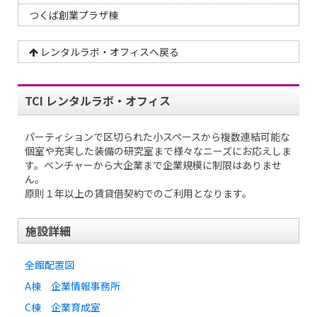
つくば創業プラザ棟
レンタルラボ・オフィスへ戻る
TCI レンタルラボ・オフィス
パーティションで区切られた小スペースから複数連結可能な
個室や充実した装備の研究室まで様々なニーズにお応えしま
す。ベンチャーから大企業まで企業規模に制限はありませ
ん。
原則１年以上の賃貸借契約でのご利用となります。
施設詳細
全館配置図
A棟 企業情報事務所
C棟 企業育成室