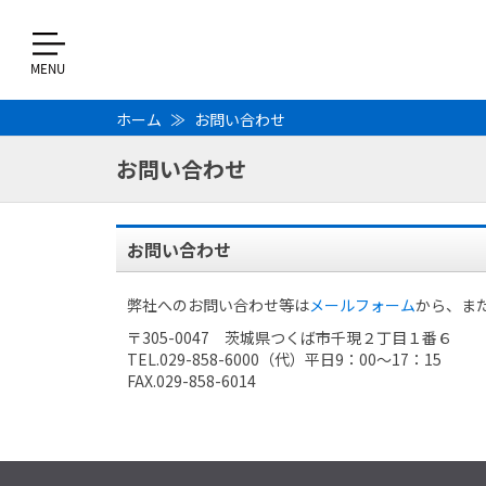
ホーム
お問い合わせ
お問い合わせ
お問い合わせ
弊社へのお問い合わせ等は
メールフォーム
から、ま
〒305-0047 茨城県つくば市千現２丁目１番６
TEL.029-858-6000（代）平日9：00～17：15
FAX.029-858-6014