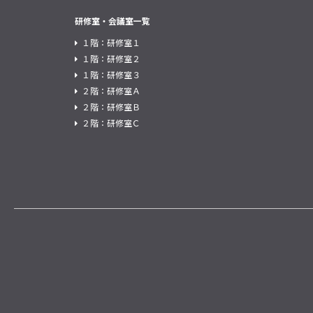
研修室・会議室一覧
１階：研修室１
１階：研修室２
１階：研修室３
２階：研修室Ａ
２階：研修室Ｂ
２階：研修室Ｃ