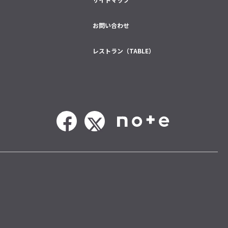
お問い合わせ
レストラン（TABLE）