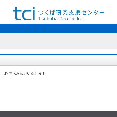
たは以下へお願いいたします。