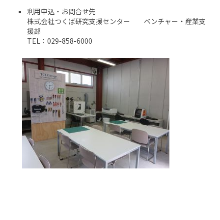
利用申込・お問合せ先
株式会社つくば研究支援センター ベンチャー・産業支
援部
TEL：029-858-6000