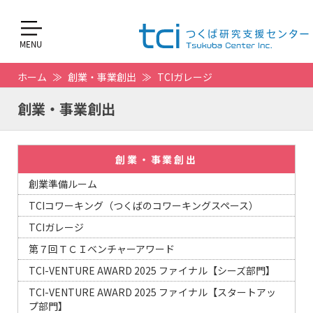
ホーム
創業・事業創出
TCIガレージ
創業・事業創出
創業・事業創出
創業準備ルーム
TCIコワーキング（つくばのコワーキングスペース）
TCIガレージ
第７回ＴＣＩベンチャーアワード
TCI-VENTURE AWARD 2025 ファイナル【シーズ部門】
TCI-VENTURE AWARD 2025 ファイナル【スタートアッ
プ部門】