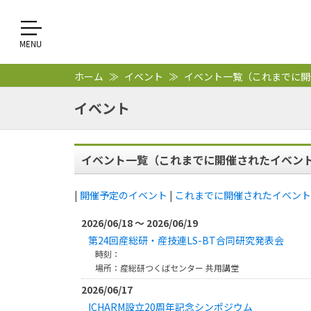
ホーム
イベント
イベント一覧（これまでに開
イベント
イベント一覧（これまでに開催されたイベン
|
開催予定のイベント
|
これまでに開催されたイベント
2026/06/18 ～ 2026/06/19
第24回産総研・産技連LS-BT合同研究発表会
時刻：
場所：産総研つくばセンター 共用講堂
2026/06/17
ICHARM設立20周年記念シンポジウム