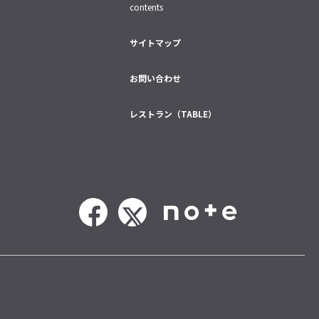
contents
サイトマップ
お問い合わせ
レストラン（TABLE）