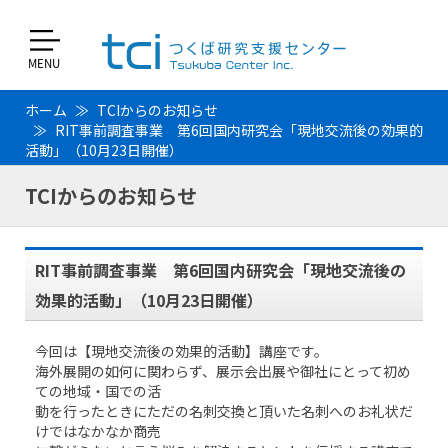
ホーム
TCIからのお知らせ
RIT事前調査事業 第6回国内研究会「現地交流後の効果的
活動」（10月23日開催）
TCIからのお知らせ
RIT事前調査事業 第6回国内研究会「現地交流後の
効果的活動」（10月23日開催）
今回は【現地交流後の効果的活動】講座です。
海外展開の如何に関わらず、展示会出展や御社にとって初め
ての地域・国での活
動を行ったときにただの名刺交換と頂いた名刺へのお礼状だ
けではなかなか商売