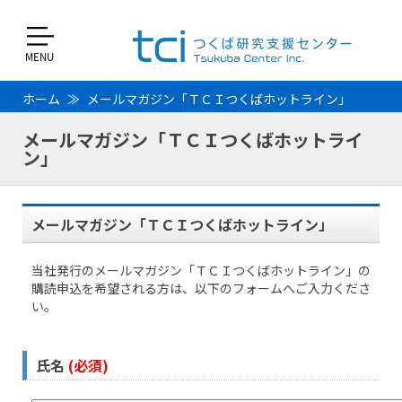
ホーム
メールマガジン「ＴＣＩつくばホットライン」
メールマガジン「ＴＣＩつくばホットライ
ン」
メールマガジン「ＴＣＩつくばホットライン」
当社発行のメールマガジン「ＴＣＩつくばホットライン」の
購読申込を希望される方は、以下のフォームへご入力くださ
い。
氏名
(必須)