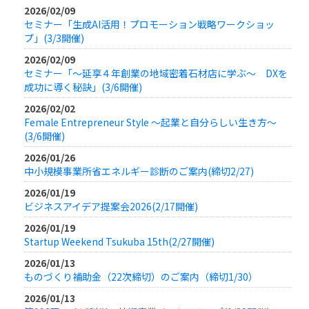
2026/02/09
セミナー「生成AI活用！プロモーション戦略ワークショッ
プ」(3/3開催)
2026/02/09
セミナー「～延享４年創業の地域密着石材店に学ぶ～ DXを
成功に導く秘訣」(3/6開催)
2026/02/02
Female Entrepreneur Style ～起業と自分らしい生き方～
(3/6開催)
2026/01/26
中小規模事業所省エネルギー診断のご案内(締切2/27)
2026/01/19
ビジネスアイデア提案会2026(2/17開催)
2026/01/19
Startup Weekend Tsukuba 15th(2/27開催)
2026/01/13
ものづくり補助金（22次締切）のご案内（締切1/30）
2026/01/13