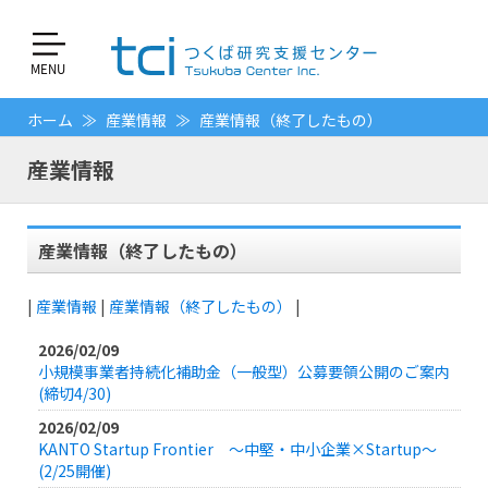
ホーム
産業情報
産業情報（終了したもの）
産業情報
産業情報（終了したもの）
|
産業情報
|
産業情報（終了したもの）
|
2026/02/09
小規模事業者持続化補助金（一般型）公募要領公開のご案内
(締切4/30)
2026/02/09
KANTO Startup Frontier ～中堅・中小企業×Startup～
(2/25開催)