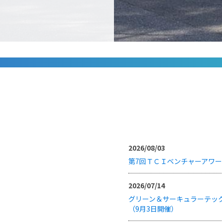
2026/08/03
第7回ＴＣＩベンチャーアワ
2026/07/14
グリーン＆サーキュラーテック
（9月3日開催）