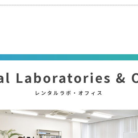
al Laboratories & O
レンタルラボ・オフィス