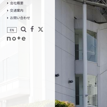
会社概要
交通案内
お問い合わせ
EN