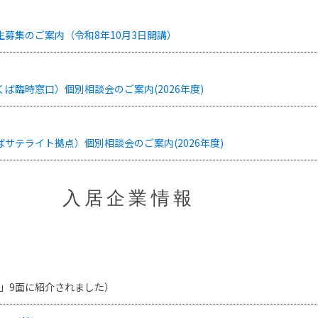
募集のご案内（令和8年10月3日開講）
ば臨時窓口）個別相談会のご案内(2026年度)
サテライト拠点）個別相談会のご案内(2026年度)
入居企業情報
新聞」9面に紹介されました）