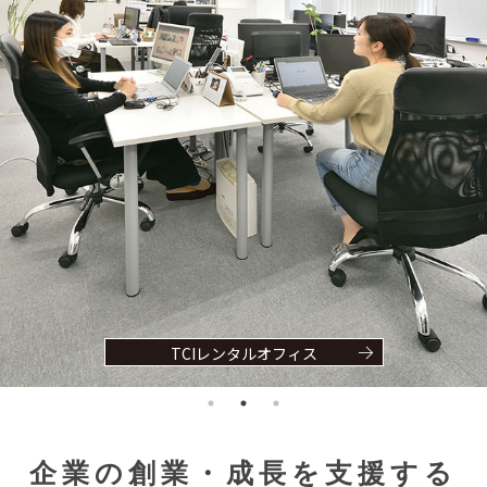
TCIレンタルオフィス
企業の創業・成長を支援する