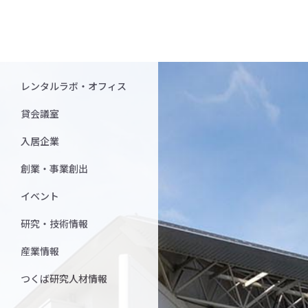
レンタルラボ・オフィス
貸会議室
入居企業
創業・事業創出
イベント
研究・技術情報
産業情報
つくば研究人材情報