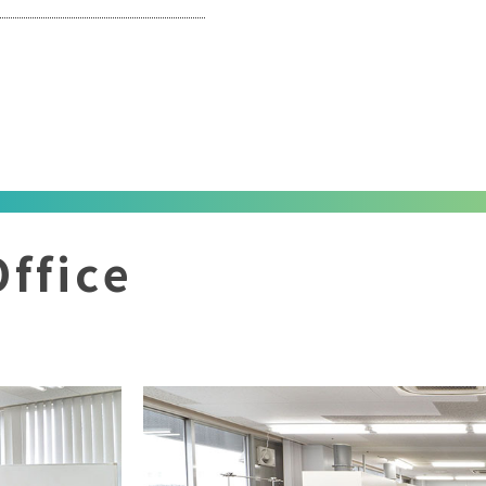
ffice