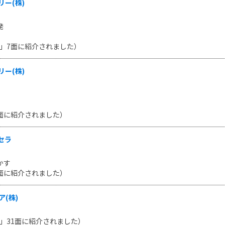
ー(株)
発
新聞」7面に紹介されました）
ー(株)
23面に紹介されました）
セラ
かす
13面に紹介されました）
(株)
新聞」31面に紹介されました）